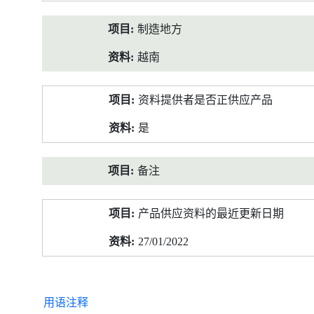
制造地方
越南
资料提供者是否正供应产品
是
备注
产品供应资料的最近更新日期
27/01/2022
用语注释