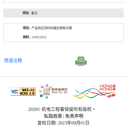
备注
产品供应资料的最近更新日期
14/02/2022
用语注释
2020© 机电工程署保留所有版权。
私隐政策
|
免责声明
复检日期: 2023年09月01日