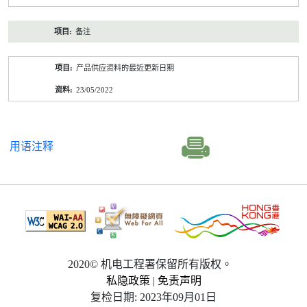
备注
产品供应资料的最近更新日期
23/05/2022
用语注释
2020© 机电工程署保留所有版权。
私隐政策
|
免责声明
复检日期: 2023年09月01日