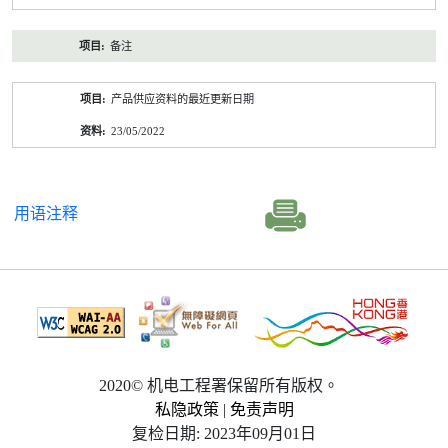
备注
产品供应资料的最近更新日期
23/05/2022
用语注释
2020© 机电工程署保留所有版权。
私隐政策
|
免责声明
复检日期: 2023年09月01日