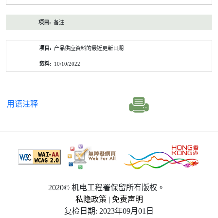
备注
产品供应资料的最近更新日期
10/10/2022
用语注释
2020© 机电工程署保留所有版权。
私隐政策
|
免责声明
复检日期: 2023年09月01日