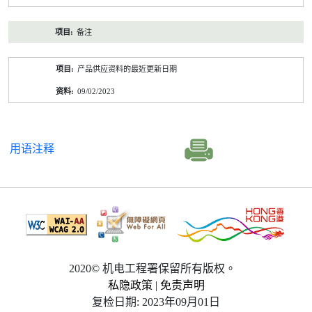
备注
产品供应资料的最近更新日期
09/02/2023
用语注释
2020© 机电工程署保留所有版权。
私隐政策
|
免责声明
复检日期: 2023年09月01日