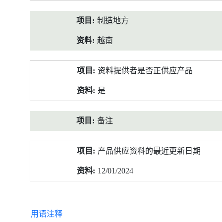
制造地方
越南
资料提供者是否正供应产品
是
备注
产品供应资料的最近更新日期
12/01/2024
用语注释