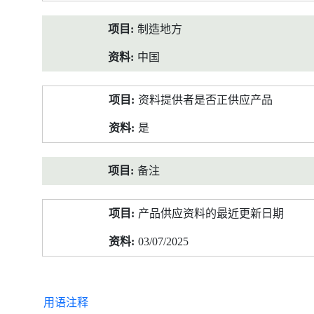
制造地方
中国
资料提供者是否正供应产品
是
备注
产品供应资料的最近更新日期
03/07/2025
用语注释