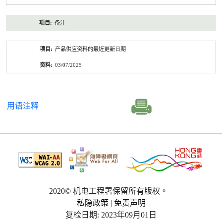
备注
产品供应资料的最近更新日期
03/07/2025
用语注释
2020© 机电工程署保留所有版权。
私隐政策
|
免责声明
复检日期: 2023年09月01日