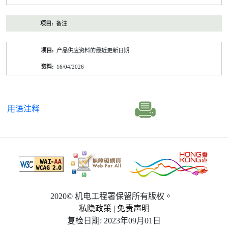
备注
产品供应资料的最近更新日期
16/04/2026
用语注释
2020© 机电工程署保留所有版权。
私隐政策
|
免责声明
复检日期: 2023年09月01日