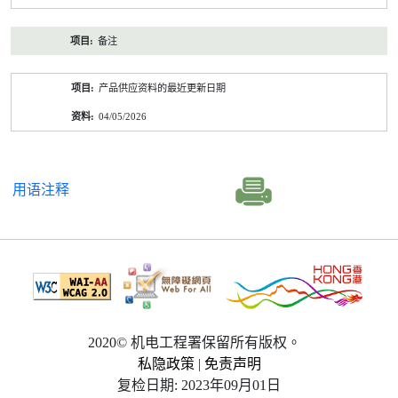
备注
产品供应资料的最近更新日期
04/05/2026
用语注释
2020© 机电工程署保留所有版权。
私隐政策
|
免责声明
复检日期: 2023年09月01日