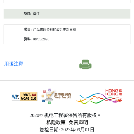
备注
产品供应资料的最近更新日期
08/05/2026
用语注释
2020© 机电工程署保留所有版权。
私隐政策
|
免责声明
复检日期: 2023年09月01日