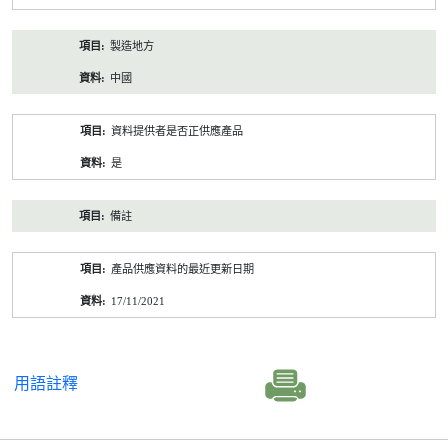
製造地方
中國
資料提供者是否正供應產品
是
備註
產品供應資料的最近更新日期
17/11/2021
用語註釋