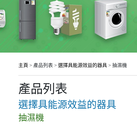
主頁
> 產品列表 >
選擇具能源效益的器具
> 抽濕機
產品列表
選擇具能源效益的器具
抽濕機