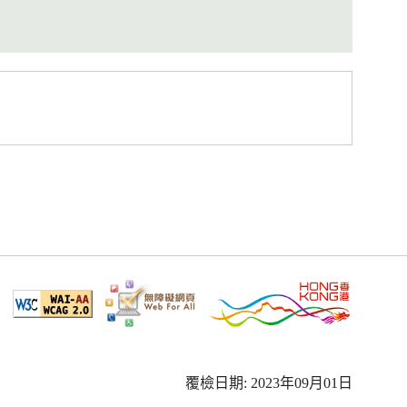
覆檢日期: 2023年09月01日