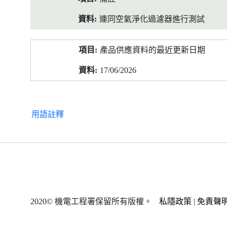
連同空氣淨化過濾器進行測試
產品供應資料的最近更新日期
17/06/2026
用語註釋
2020© 機電工程署保留所有版權。
私隱政策
|
免責聲