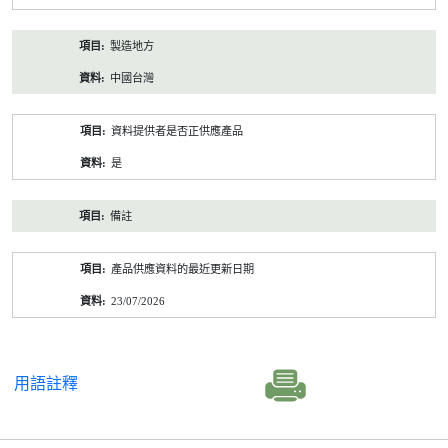
製造地方
中國台灣
資料提供者是否正供應產品
是
備註
產品供應資料的最近更新日期
23/07/2026
用語註釋