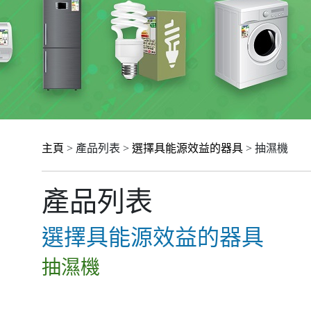
主頁
> 產品列表 >
選擇具能源效益的器具
> 抽濕機
產品列表
選擇具能源效益的器具
抽濕機