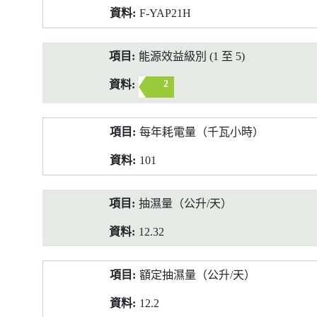
F-YAP21H
能源效益級別 (1 至 5)
2
每年耗電量（千瓦小時）
101
抽濕量（公升/天）
12.32
額定抽濕量（公升/天）
12.2