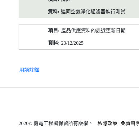
連同空氣淨化過濾器進行測試
產品供應資料的最近更新日期
23/12/2025
用語註釋
2020© 機電工程署保留所有版權。
私隱政策
|
免責聲