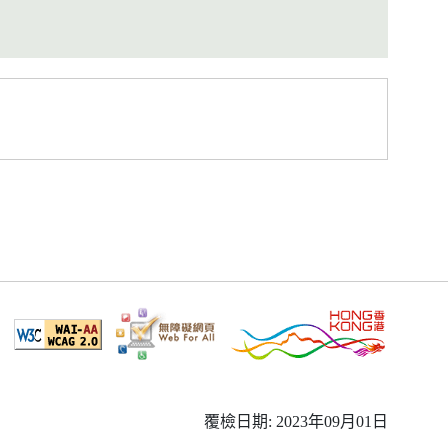
覆檢日期: 2023年09月01日