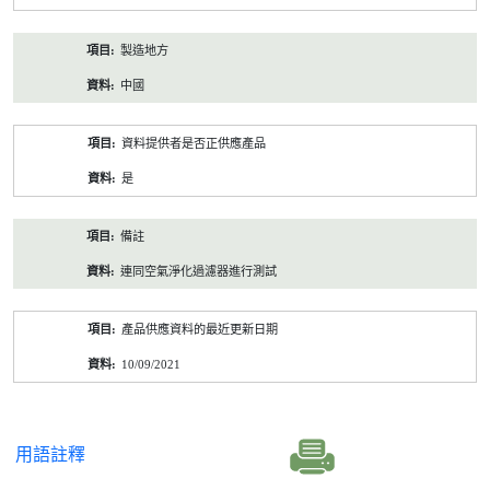
製造地方
中國
資料提供者是否正供應產品
是
備註
連同空氣淨化過濾器進行測試
產品供應資料的最近更新日期
10/09/2021
用語註釋