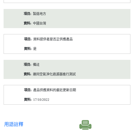
製造地方
中國台灣
資料提供者是否正供應產品
是
備註
連同空氣淨化過濾器進行測試
產品供應資料的最近更新日期
17/10/2022
用語註釋