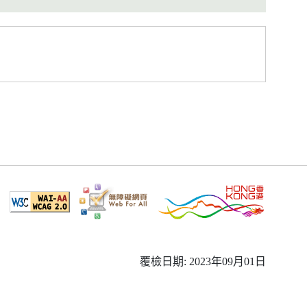
覆檢日期: 2023年09月01日