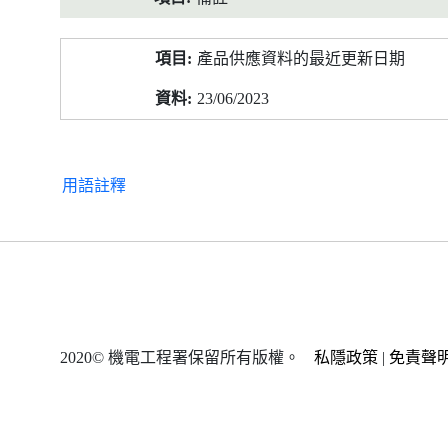
產品供應資料的最近更新日期
23/06/2023
用語註釋
2020© 機電工程署保留所有版權。
私隱政策
|
免責聲