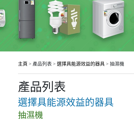
主頁
> 產品列表 >
選擇具能源效益的器具
> 抽濕機
產品列表
選擇具能源效益的器具
抽濕機