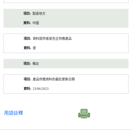
製造地方
中國
資料提供者是否正供應產品
是
備註
產品供應資料的最近更新日期
23/06/2023
用語註釋