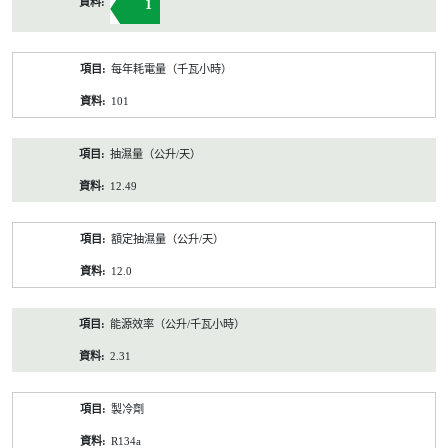
1
每年耗電量（千瓦小時）
101
抽濕量（公升/天）
12.49
額定抽濕量（公升/天）
12.0
能源效率（公升/千瓦小時）
2.31
製冷劑
R134a