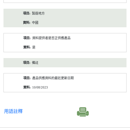
製造地方
中國
資料提供者是否正供應產品
是
備註
產品供應資料的最近更新日期
10/08/2023
用語註釋