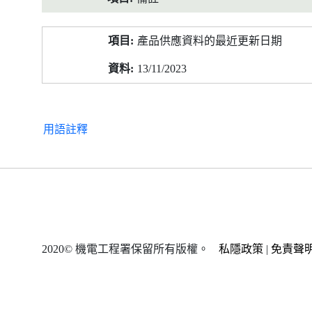
產品供應資料的最近更新日期
13/11/2023
用語註釋
2020© 機電工程署保留所有版權。
私隱政策
|
免責聲