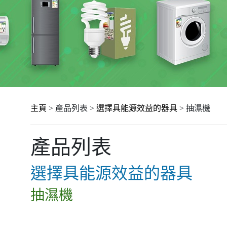
主頁
> 產品列表 >
選擇具能源效益的器具
> 抽濕機
產品列表
選擇具能源效益的器具
抽濕機