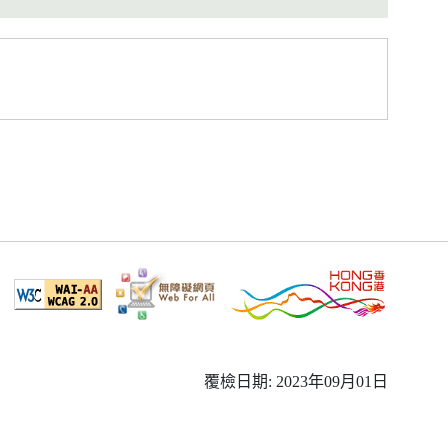
覆檢日期: 2023年09月01日