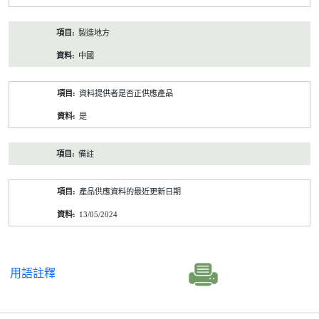
製造地方
中國
資料提供者是否正供應產品
是
備註
產品供應資料的最近更新日期
13/05/2024
用語註釋