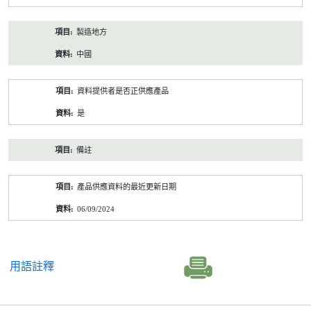
製造地方
中國
資料提供者是否正供應產品
是
備註
產品供應資料的最近更新日期
06/09/2024
用語註釋