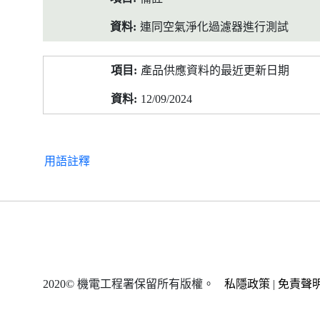
連同空氣淨化過濾器進行測試
產品供應資料的最近更新日期
12/09/2024
用語註釋
2020© 機電工程署保留所有版權。
私隱政策
|
免責聲