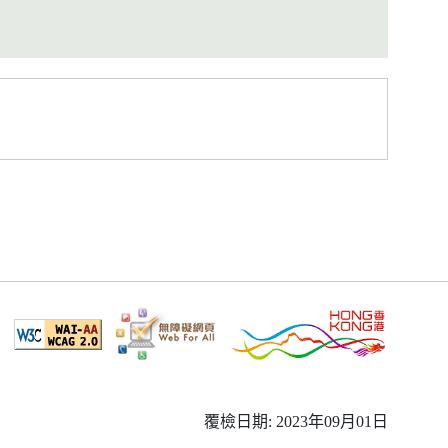
覆檢日期: 2023年09月01日