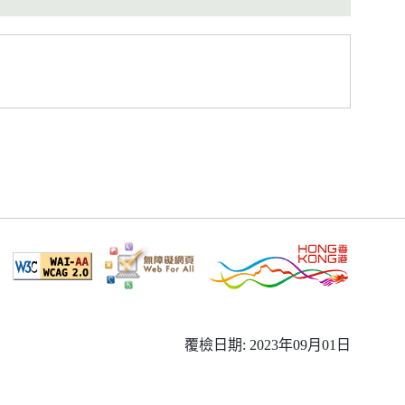
覆檢日期: 2023年09月01日