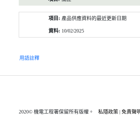
產品供應資料的最近更新日期
10/02/2025
用語註釋
2020© 機電工程署保留所有版權。
私隱政策
|
免責聲