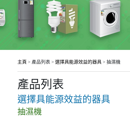
主頁
> 產品列表 >
選擇具能源效益的器具
> 抽濕機
產品列表
選擇具能源效益的器具
抽濕機