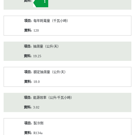
1
每年耗電量（千瓦小時）
120
抽濕量（公升/天）
19.25
額定抽濕量（公升/天）
18.0
能源效率（公升/千瓦小時）
3.02
製冷劑
R134a