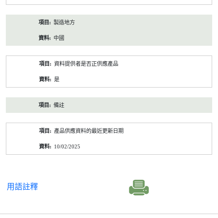
製造地方
中國
資料提供者是否正供應產品
是
備註
產品供應資料的最近更新日期
10/02/2025
用語註釋