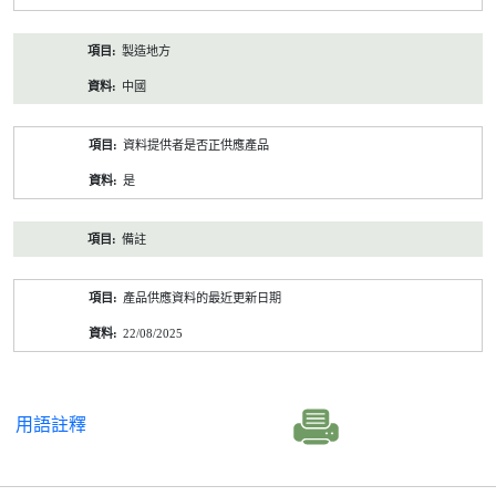
製造地方
中國
資料提供者是否正供應產品
是
備註
產品供應資料的最近更新日期
22/08/2025
用語註釋