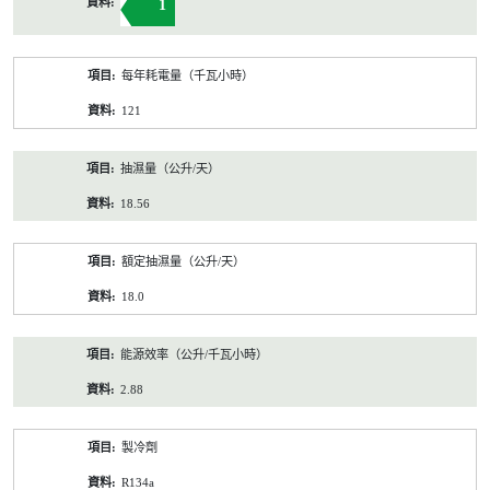
1
每年耗電量（千瓦小時）
121
抽濕量（公升/天）
18.56
額定抽濕量（公升/天）
18.0
能源效率（公升/千瓦小時）
2.88
製冷劑
R134a