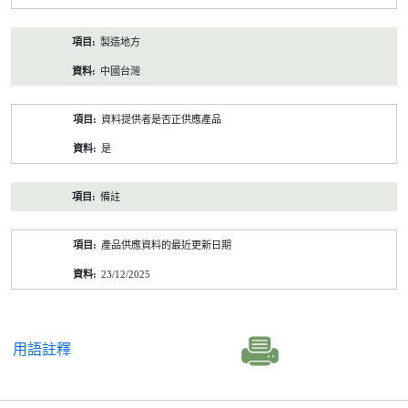
製造地方
中國台灣
資料提供者是否正供應產品
是
備註
產品供應資料的最近更新日期
23/12/2025
用語註釋