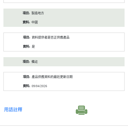
製造地方
中國
資料提供者是否正供應產品
是
備註
產品供應資料的最近更新日期
09/04/2026
用語註釋