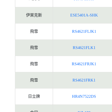
伊萊克斯
ESE5401A-SHK
飛雪
RS4621FLJK1
飛雪
RS4621FLK1
飛雪
RS4621FRJK1
飛雪
RS4621FRK1
日立牌
HR4N7522DS