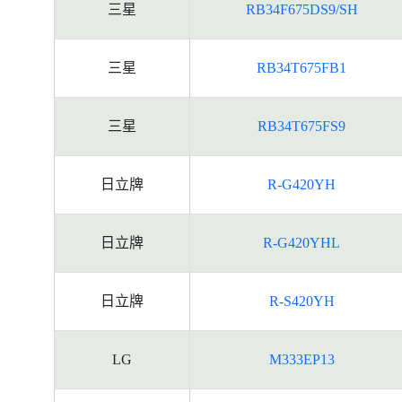
三星
RB34F675DS9/SH
三星
RB34T675FB1
三星
RB34T675FS9
日立牌
R-G420YH
日立牌
R-G420YHL
日立牌
R-S420YH
LG
M333EP13