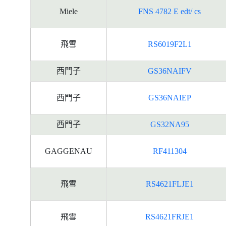
Miele
FNS 4782 E edt/ cs
飛雪
RS6019F2L1
西門子
GS36NAIFV
西門子
GS36NAIEP
西門子
GS32NA95
GAGGENAU
RF411304
飛雪
RS4621FLJE1
飛雪
RS4621FRJE1