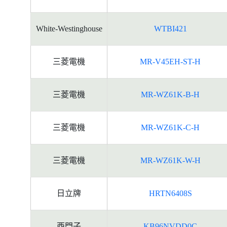
White-Westinghouse
WTBI421
三菱電機
MR-V45EH-ST-H
三菱電機
MR-WZ61K-B-H
三菱電機
MR-WZ61K-C-H
三菱電機
MR-WZ61K-W-H
日立牌
HRTN6408S
西門子
KB96NVDD0C