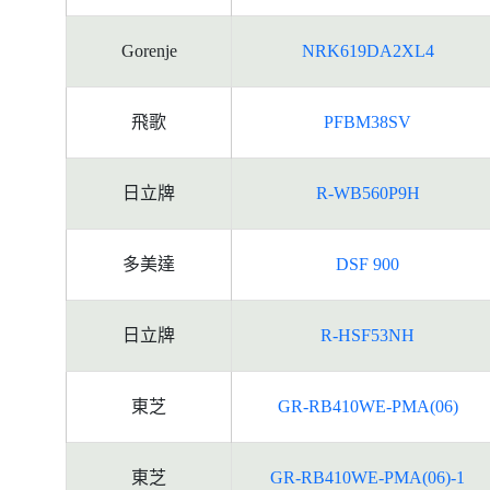
Gorenje
NRK619DA2XL4
飛歌
PFBM38SV
日立牌
R-WB560P9H
多美達
DSF 900
日立牌
R-HSF53NH
東芝
GR-RB410WE-PMA(06)
東芝
GR-RB410WE-PMA(06)-1