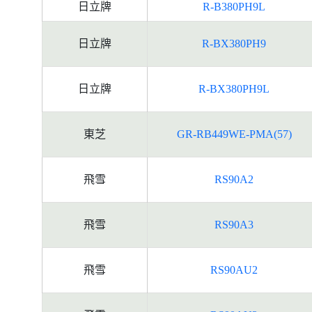
日立牌
R-B380PH9L
日立牌
R-BX380PH9
日立牌
R-BX380PH9L
東芝
GR-RB449WE-PMA(57)
飛雪
RS90A2
飛雪
RS90A3
飛雪
RS90AU2