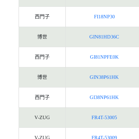
西門子
FI18NP30
博世
GIN81HD36C
西門子
GI81NPFE0K
博世
GIN38P61HK
西門子
GI38NP61HK
V-ZUG
FR4T-53005
V-ZUG
FR4T-53009