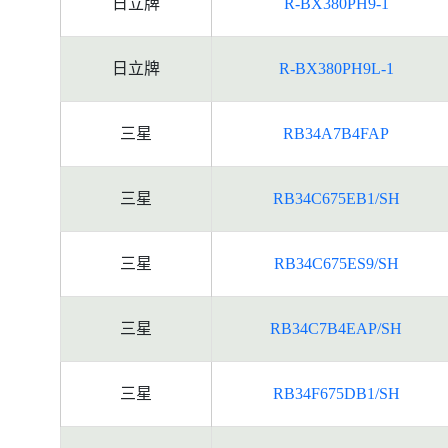
日立牌
R-BX380PH9-1
日立牌
R-BX380PH9L-1
三星
RB34A7B4FAP
三星
RB34C675EB1/SH
三星
RB34C675ES9/SH
三星
RB34C7B4EAP/SH
三星
RB34F675DB1/SH