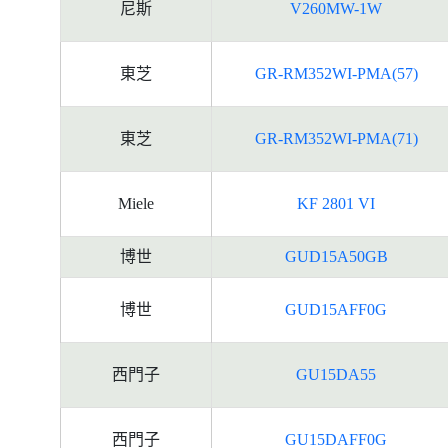
尼斯
V260MW-1W
東芝
GR-RM352WI-PMA(57)
東芝
GR-RM352WI-PMA(71)
Miele
KF 2801 VI
博世
GUD15A50GB
博世
GUD15AFF0G
西門子
GU15DA55
西門子
GU15DAFF0G