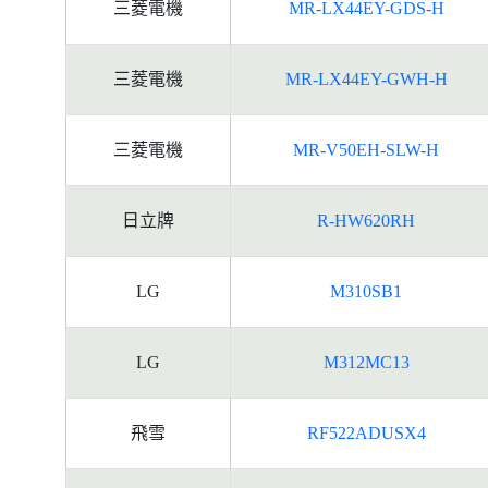
三菱電機
MR-LX44EY-GDS-H
三菱電機
MR-LX44EY-GWH-H
三菱電機
MR-V50EH-SLW-H
日立牌
R-HW620RH
LG
M310SB1
LG
M312MC13
飛雪
RF522ADUSX4