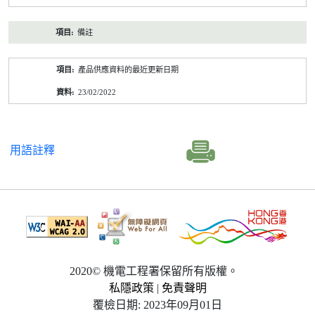
備註
產品供應資料的最近更新日期
23/02/2022
用語註釋
2020© 機電工程署保留所有版權。
私隱政策
|
免責聲明
覆檢日期: 2023年09月01日