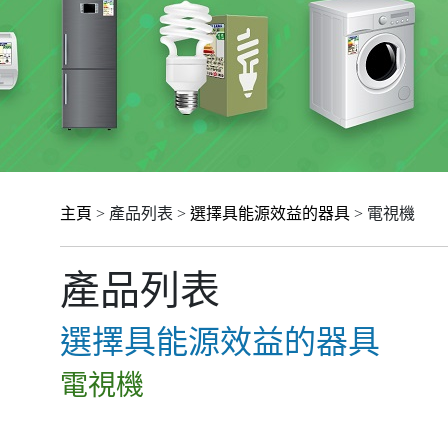
主頁
> 產品列表 >
選擇具能源效益的器具
> 電視機
產品列表
選擇具能源效益的器具
電視機