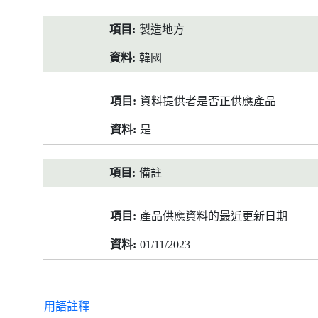
製造地方
韓國
資料提供者是否正供應產品
是
備註
產品供應資料的最近更新日期
01/11/2023
用語註釋