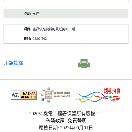
備註
產品供應資料的最近更新日期
02/02/2024
用語註釋
2020© 機電工程署保留所有版權。
私隱政策
|
免責聲明
覆檢日期: 2023年09月01日