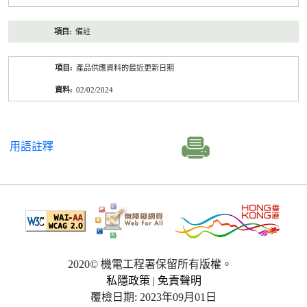
備註
產品供應資料的最近更新日期
02/02/2024
用語註釋
2020© 機電工程署保留所有版權。
私隱政策
|
免責聲明
覆檢日期: 2023年09月01日