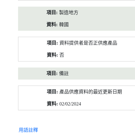
製造地方
韓國
資料提供者是否正供應產品
否
備註
產品供應資料的最近更新日期
02/02/2024
用語註釋