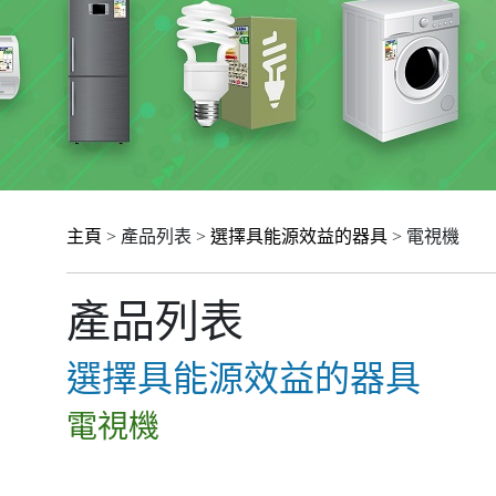
主頁
> 產品列表 >
選擇具能源效益的器具
> 電視機
產品列表
選擇具能源效益的器具
電視機