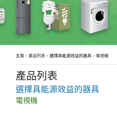
主頁
> 產品列表 >
選擇具能源效益的器具
> 電視機
產品列表
選擇具能源效益的器具
電視機