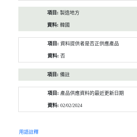
製造地方
韓國
資料提供者是否正供應產品
否
備註
產品供應資料的最近更新日期
02/02/2024
用語註釋