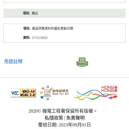
備註
產品供應資料的最近更新日期
17/11/2023
用語註釋
2020© 機電工程署保留所有版權。
私隱政策
|
免責聲明
覆檢日期: 2023年09月01日