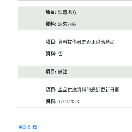
製造地方
馬來西亞
資料提供者是否正供應產品
否
備註
產品供應資料的最近更新日期
17/11/2023
用語註釋