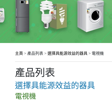
主頁
> 產品列表 >
選擇具能源效益的器具
> 電視機
產品列表
選擇具能源效益的器具
電視機