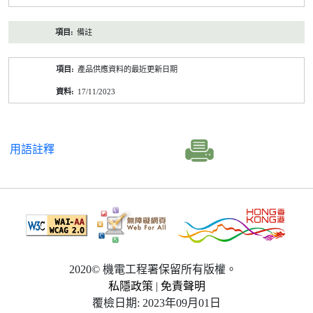
備註
產品供應資料的最近更新日期
17/11/2023
用語註釋
2020© 機電工程署保留所有版權。
私隱政策
|
免責聲明
覆檢日期: 2023年09月01日