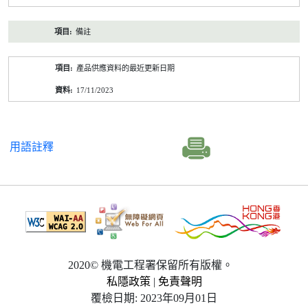
備註
產品供應資料的最近更新日期
17/11/2023
用語註釋
2020© 機電工程署保留所有版權。
私隱政策
|
免責聲明
覆檢日期: 2023年09月01日