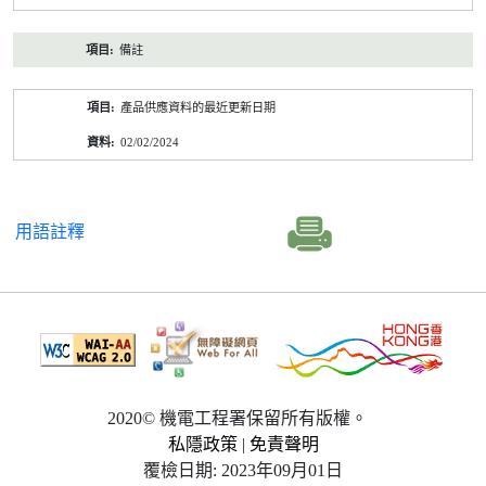
備註
產品供應資料的最近更新日期
02/02/2024
用語註釋
2020© 機電工程署保留所有版權。
私隱政策
|
免責聲明
覆檢日期: 2023年09月01日