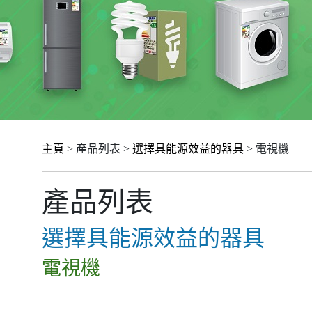
主頁
> 產品列表 >
選擇具能源效益的器具
> 電視機
產品列表
選擇具能源效益的器具
電視機