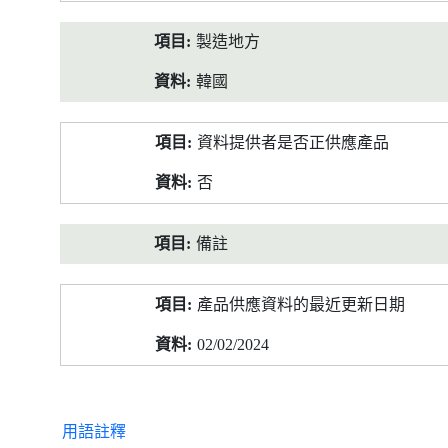
製造地方
韓國
資料提供者是否正供應產品
否
備註
產品供應資料的最近更新日期
02/02/2024
用語註釋