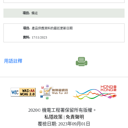
備註
產品供應資料的最近更新日期
17/11/2023
用語註釋
2020© 機電工程署保留所有版權。
私隱政策
|
免責聲明
覆檢日期: 2023年09月01日