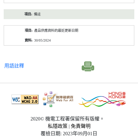
備註
產品供應資料的最近更新日期
30/05/2024
用語註釋
2020© 機電工程署保留所有版權。
私隱政策
|
免責聲明
覆檢日期: 2023年09月01日