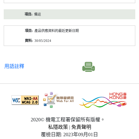
備註
產品供應資料的最近更新日期
30/05/2024
用語註釋
2020© 機電工程署保留所有版權。
私隱政策
|
免責聲明
覆檢日期: 2023年09月01日