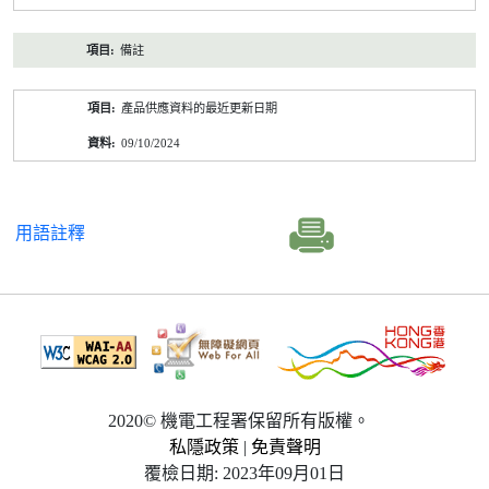
備註
產品供應資料的最近更新日期
09/10/2024
用語註釋
2020© 機電工程署保留所有版權。
私隱政策
|
免責聲明
覆檢日期: 2023年09月01日