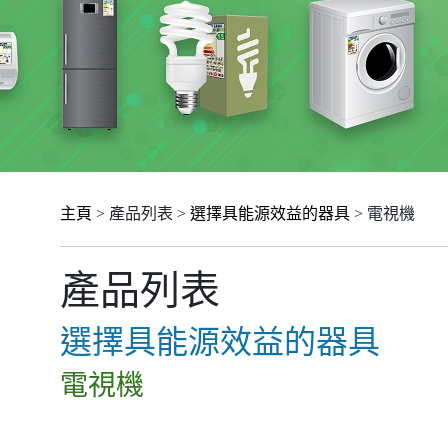
主頁
> 產品列表 >
選擇具能源效益的器具
> 電視機
產品列表
選擇具能源效益的器具
電視機