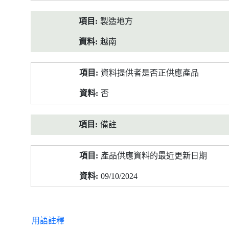
製造地方
越南
資料提供者是否正供應產品
否
備註
產品供應資料的最近更新日期
09/10/2024
用語註釋