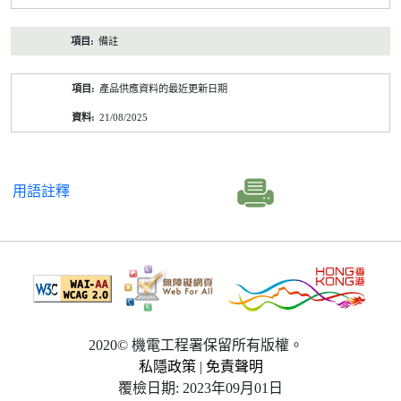
備註
產品供應資料的最近更新日期
21/08/2025
用語註釋
2020© 機電工程署保留所有版權。
私隱政策
|
免責聲明
覆檢日期: 2023年09月01日