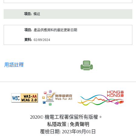
備註
產品供應資料的最近更新日期
02/09/2024
用語註釋
2020© 機電工程署保留所有版權。
私隱政策
|
免責聲明
覆檢日期: 2023年09月01日